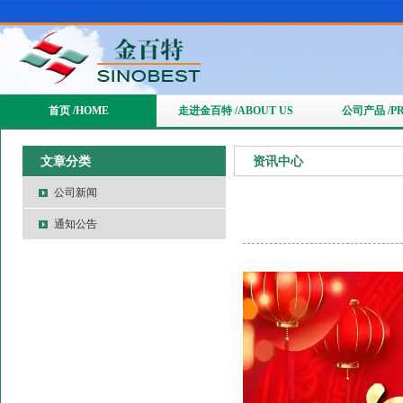
首页 /HOME
走进金百特 /ABOUT US
公司产品 /P
文章分类
资讯中心
公司新闻
通知公告